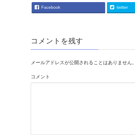
Facebook
twitter
コメントを残す
メールアドレスが公開されることはありません
コメント