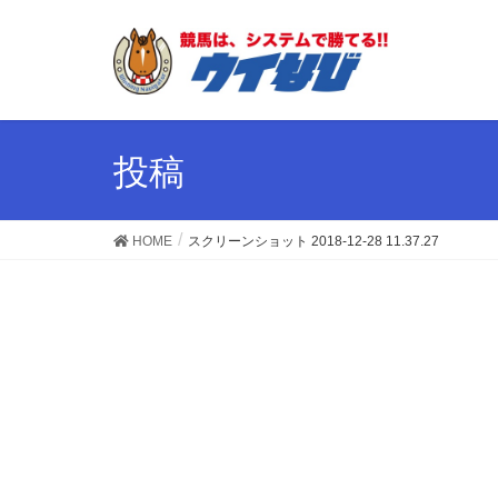
投稿
HOME
スクリーンショット 2018-12-28 11.37.27