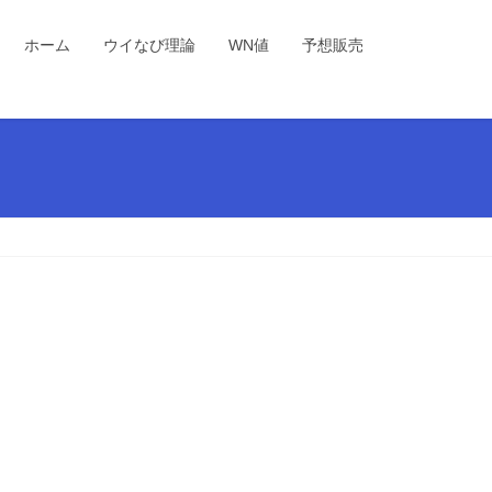
ホーム
ウイなび理論
WN値
予想販売