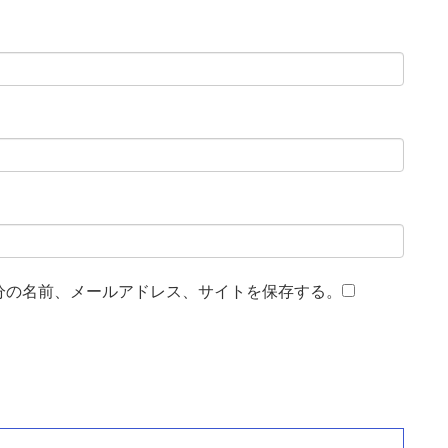
分の名前、メールアドレス、サイトを保存する。