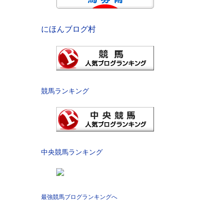
にほんブログ村
競馬ランキング
中央競馬ランキング
最強競馬ブログランキングへ