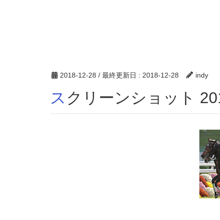
2018-12-28
/ 最終更新日 :
2018-12-28
indy
スクリーンショット 2018-