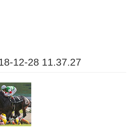
12-28 11.37.27