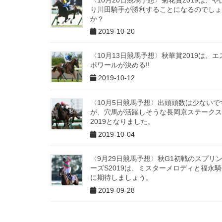
ン
ド
り川田騎手が勝利することになるのでしょ
ウ
か？
で
開
き
2019-10-20
ま
す
)
〈10月13日競馬予想〉秋華賞2019は、エ
ポワールが決める!!
2019-10-12
〈10月5日競馬予想〉出頭頭数は少ないで
が、穴馬が活躍しそうな長岡京ステークス
2019となりました。
2019-10-04
〈9月29日競馬予想〉秋G1初戦のスプリ
ーズS2019は、ミスターメロディと福永
に期待しましょう。
2019-09-28