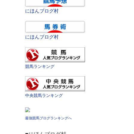
にほんブログ村
にほんブログ村
競馬ランキング
中央競馬ランキング
最強競馬ブログランキングへ