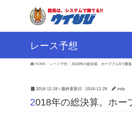
レース予想
HOME
レース予想
2018年の総決算。ホープフルSで勝
2018-12-28
/ 最終更新日 :
2018-12-28
indy
2018年の総決算。ホ