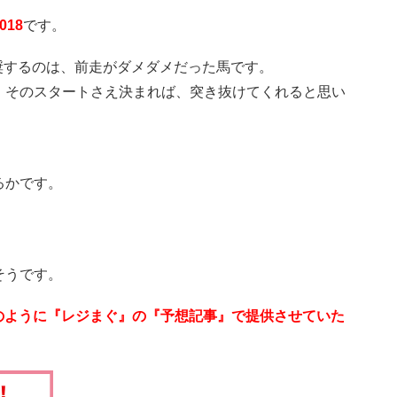
18
です。
本命に推奨するのは、前走がダメダメだった馬です。
、そのスタートさえ決まれば、突き抜けてくれると思い
るかです。
そうです。
ものように『レジまぐ』の『予想記事』で提供させていた