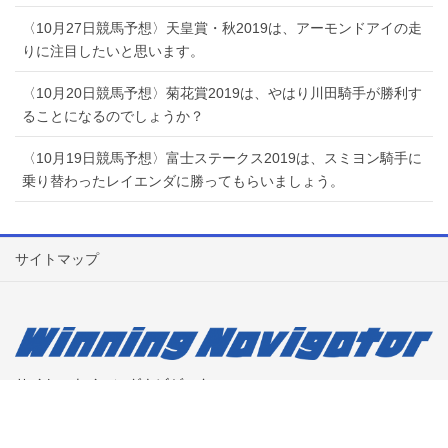
〈10月27日競馬予想〉天皇賞・秋2019は、アーモンドアイの走
りに注目したいと思います。
〈10月20日競馬予想〉菊花賞2019は、やはり川田騎手が勝利す
ることになるのでしょうか？
〈10月19日競馬予想〉富士ステークス2019は、スミヨン騎手に
乗り替わったレイエンダに勝ってもらいましょう。
サイトマップ
サイト：ウイニングナビゲーター
担当：ウルトラックマンindy