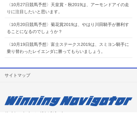
〈10月27日競馬予想〉天皇賞・秋2019は、アーモンドアイの走
りに注目したいと思います。
〈10月20日競馬予想〉菊花賞2019は、やはり川田騎手が勝利す
ることになるのでしょうか？
〈10月19日競馬予想〉富士ステークス2019は、スミヨン騎手に
乗り替わったレイエンダに勝ってもらいましょう。
サイトマップ
サイト：ウイニングナビゲーター
担当：ウルトラックマンindy