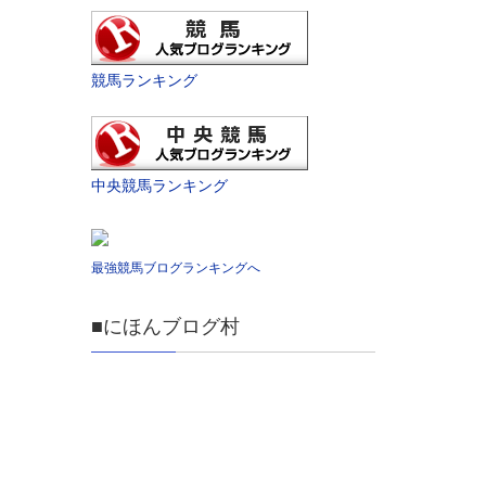
競馬ランキング
中央競馬ランキング
最強競馬ブログランキングへ
■にほんブログ村