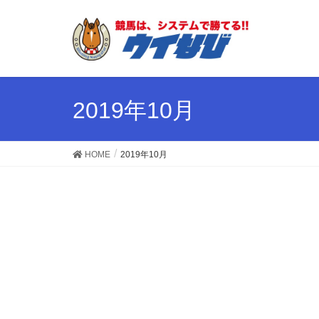
2019年10月
HOME
2019年10月