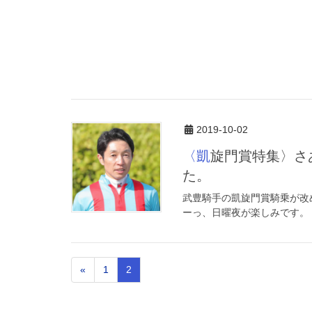
2019-10-02
〈凱旋門賞特集〉さあ、世界最高峰のレースが近づいてきまし
た。
武豊騎手の凱旋門賞騎乗が改
ーっ、日曜夜が楽しみです。
«
1
2