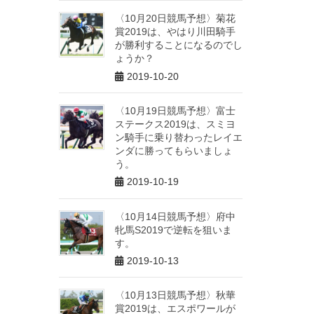
〈10月20日競馬予想〉菊花
賞2019は、やはり川田騎手
が勝利することになるのでし
ょうか？
2019-10-20
〈10月19日競馬予想〉富士
ステークス2019は、スミヨ
ン騎手に乗り替わったレイエ
ンダに勝ってもらいましょ
う。
2019-10-19
〈10月14日競馬予想〉府中
牝馬S2019で逆転を狙いま
す。
2019-10-13
〈10月13日競馬予想〉秋華
賞2019は、エスポワールが