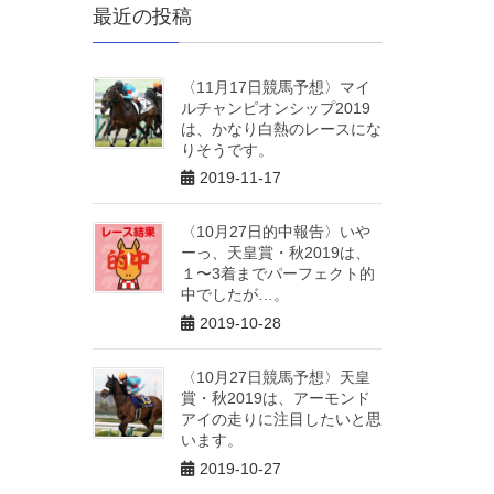
最近の投稿
〈11月17日競馬予想〉マイ
ルチャンピオンシップ2019
は、かなり白熱のレースにな
りそうです。
2019-11-17
〈10月27日的中報告〉いや
ーっ、天皇賞・秋2019は、
１〜3着までパーフェクト的
中でしたが…。
2019-10-28
〈10月27日競馬予想〉天皇
賞・秋2019は、アーモンド
アイの走りに注目したいと思
います。
2019-10-27