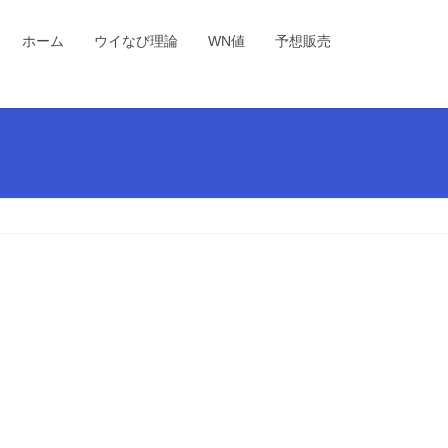
ホーム
ウイなび理論
WN値
予想販売