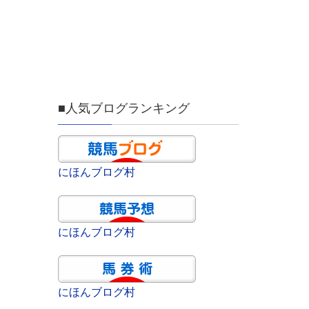
■人気ブログランキング
にほんブログ村
にほんブログ村
にほんブログ村