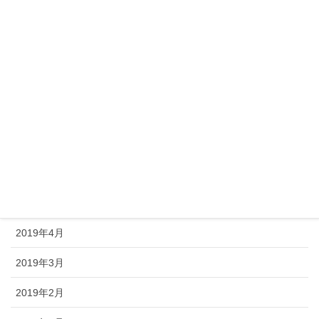
2019年11月
2019年10月
2019年9月
2019年8月
2019年7月
2019年6月
2019年5月
2019年4月
2019年3月
2019年2月