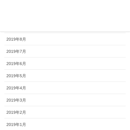
2019年11月
2019年10月
2019年9月
2019年8月
2019年7月
2019年6月
2019年5月
2019年4月
2019年3月
2019年2月
2019年1月