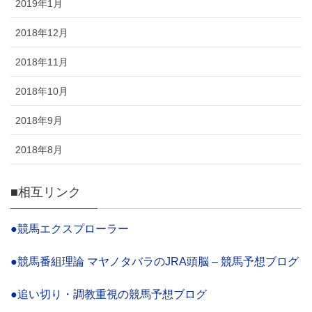
2019年1月
2018年12月
2018年11月
2018年10月
2018年9月
2018年8月
■相互リンク
●競馬エクスプローラー
●競馬番組理論 マヤノタバラのJRA頭脳 – 競馬予想ブログ
●追い切り・調教重視の競馬予想ブログ