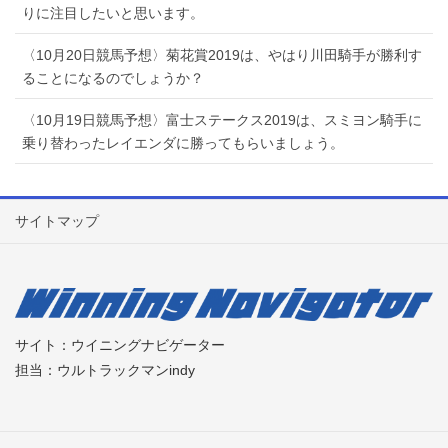
りに注目したいと思います。
〈10月20日競馬予想〉菊花賞2019は、やはり川田騎手が勝利す
ることになるのでしょうか？
〈10月19日競馬予想〉富士ステークス2019は、スミヨン騎手に
乗り替わったレイエンダに勝ってもらいましょう。
サイトマップ
サイト：ウイニングナビゲーター
担当：ウルトラックマンindy