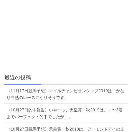
最近の投稿
〈11月17日競馬予想〉マイルチャンピオンシップ2019は、かな
り白熱のレースになりそうです。
〈10月27日的中報告〉いやーっ、天皇賞・秋2019は、１〜3着
までパーフェクト的中でしたが…。
〈10月27日競馬予想〉天皇賞・秋2019は、アーモンドアイの走