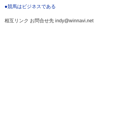
●競馬はビジネスである
相互リンク お問合せ先 indy@winnavi.net