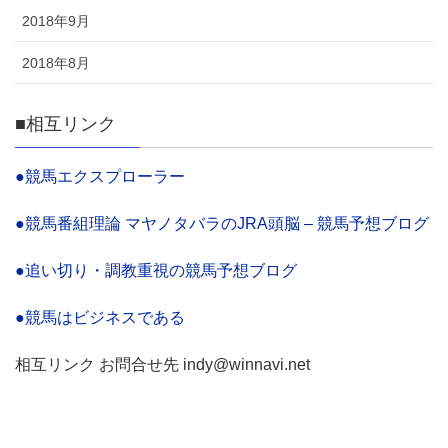
2018年9月
2018年8月
■相互リンク
●競馬エクスプローラー
●競馬番組理論 マヤノタバラのJRA頭脳 – 競馬予想ブログ
●追い切り・調教重視の競馬予想ブログ
●競馬はビジネスである
相互リンク お問合せ先 indy@winnavi.net