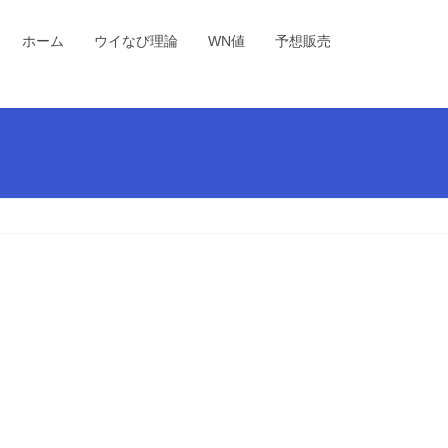
ホーム
ウイなび理論
WN値
予想販売