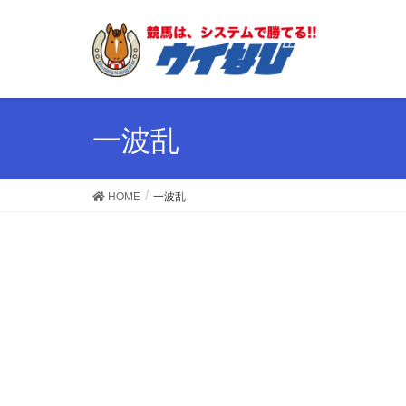
一波乱
HOME
一波乱