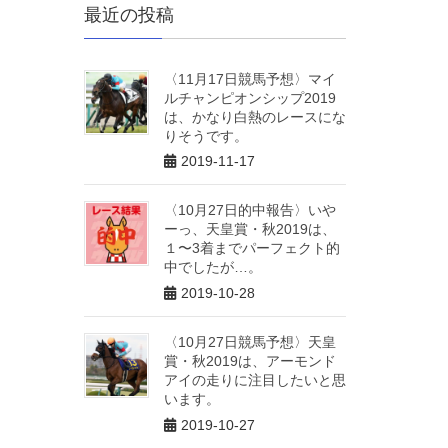
最近の投稿
〈11月17日競馬予想〉マイ
ルチャンピオンシップ2019
は、かなり白熱のレースにな
りそうです。
2019-11-17
〈10月27日的中報告〉いや
ーっ、天皇賞・秋2019は、
１〜3着までパーフェクト的
中でしたが…。
2019-10-28
〈10月27日競馬予想〉天皇
賞・秋2019は、アーモンド
アイの走りに注目したいと思
います。
2019-10-27