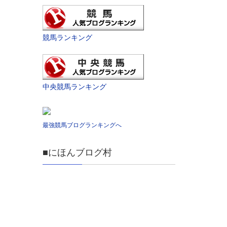
競馬ランキング
中央競馬ランキング
最強競馬ブログランキングへ
■にほんブログ村