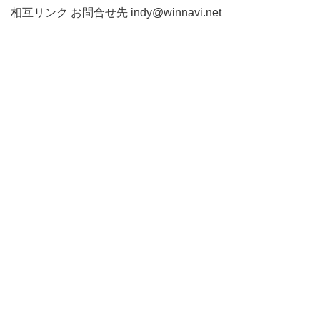
●競馬はビジネスである
相互リンク お問合せ先 indy@winnavi.net