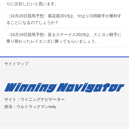
りに注目したいと思います。
〈10月20日競馬予想〉菊花賞2019は、やはり川田騎手が勝利す
ることになるのでしょうか？
〈10月19日競馬予想〉富士ステークス2019は、スミヨン騎手に
乗り替わったレイエンダに勝ってもらいましょう。
サイトマップ
サイト：ウイニングナビゲーター
担当：ウルトラックマンindy