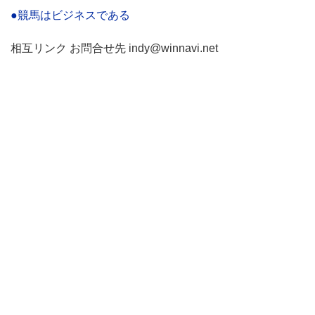
●競馬はビジネスである
相互リンク お問合せ先 indy@winnavi.net