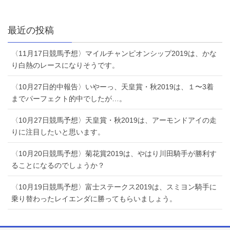
最近の投稿
〈11月17日競馬予想〉マイルチャンピオンシップ2019は、かな
り白熱のレースになりそうです。
〈10月27日的中報告〉いやーっ、天皇賞・秋2019は、１〜3着
までパーフェクト的中でしたが…。
〈10月27日競馬予想〉天皇賞・秋2019は、アーモンドアイの走
りに注目したいと思います。