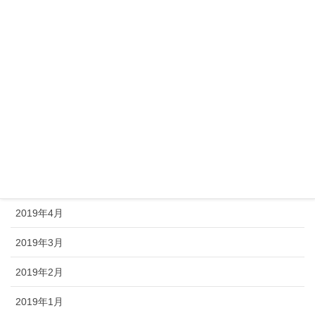
2019年11月
2019年10月
2019年9月
2019年8月
2019年7月
2019年6月
2019年5月
2019年4月
2019年3月
2019年2月
2019年1月