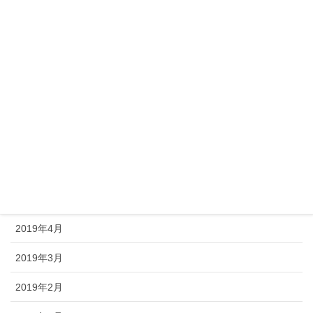
2019年11月
2019年10月
2019年9月
2019年8月
2019年7月
2019年6月
2019年5月
2019年4月
2019年3月
2019年2月