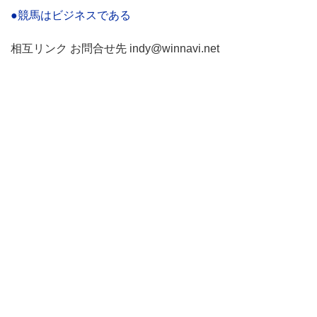
●競馬はビジネスである
相互リンク お問合せ先 indy@winnavi.net