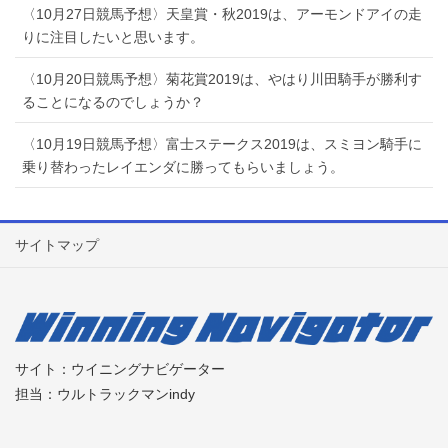
〈10月27日競馬予想〉天皇賞・秋2019は、アーモンドアイの走
りに注目したいと思います。
〈10月20日競馬予想〉菊花賞2019は、やはり川田騎手が勝利す
ることになるのでしょうか？
〈10月19日競馬予想〉富士ステークス2019は、スミヨン騎手に
乗り替わったレイエンダに勝ってもらいましょう。
サイトマップ
サイト：ウイニングナビゲーター
担当：ウルトラックマンindy