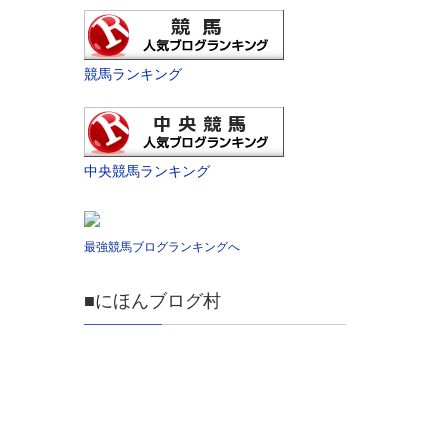
競馬ランキング
中央競馬ランキング
最強競馬ブログランキングへ
■にほんブログ村