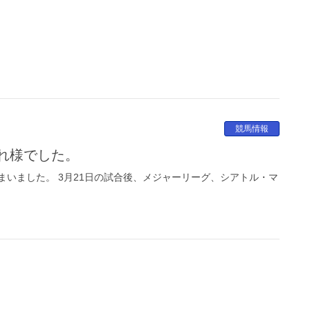
競馬情報
疲れ様でした。
まいました。 3月21日の試合後、メジャーリーグ、シアトル・マ