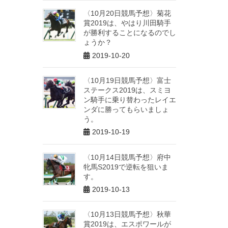
〈10月20日競馬予想〉菊花
賞2019は、やはり川田騎手
が勝利することになるのでし
ょうか？
2019-10-20
〈10月19日競馬予想〉富士
ステークス2019は、スミヨ
ン騎手に乗り替わったレイエ
ンダに勝ってもらいましょ
う。
2019-10-19
〈10月14日競馬予想〉府中
牝馬S2019で逆転を狙いま
す。
2019-10-13
〈10月13日競馬予想〉秋華
賞2019は、エスポワールが