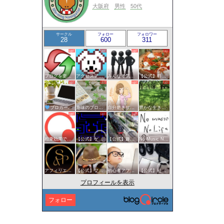
大阪府
男性
50代
サークル
フォロー
フォロワー
28
600
311
ブログを更新したらここで報告
アクセスアップのお手伝い！ブログサークルあんてな
みんなで気軽にアクセスアップ
【公式】料理・グルメサークル
ブロガー応援&更新報告♪
趣味のブログを楽しむ会
自分磨きサークル
豊かな生き方サークル
相乗効果でWINWIN!「はてブ・ランキング」応援サークル！！！
【公式】ゲームサークル
【公式】趣味サークル
No Music No Life
アフィリエイト
【公式】ファッション・美容サークル
初心者アフィリエイター♪♪
【公式】社会・経済サークル
プロフィールを表示
フォロー