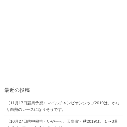
最近の投稿
〈11月17日競馬予想〉マイルチャンピオンシップ2019は、かな
り白熱のレースになりそうです。
〈10月27日的中報告〉いやーっ、天皇賞・秋2019は、１〜3着