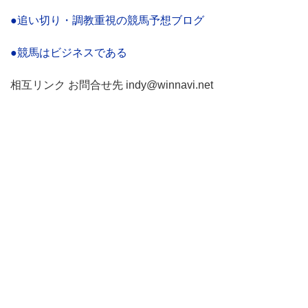
●追い切り・調教重視の競馬予想ブログ
●競馬はビジネスである
相互リンク お問合せ先 indy@winnavi.net