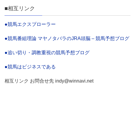
■相互リンク
●競馬エクスプローラー
●競馬番組理論 マヤノタバラのJRA頭脳 – 競馬予想ブログ
●追い切り・調教重視の競馬予想ブログ
●競馬はビジネスである
相互リンク お問合せ先 indy@winnavi.net