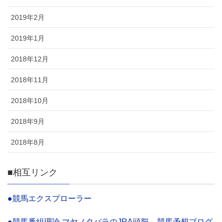
2019年2月
2019年1月
2018年12月
2018年11月
2018年10月
2018年9月
2018年8月
■相互リンク
●競馬エクスプローラー
●競馬番組理論 マヤノタバラのJRA頭脳 – 競馬予想ブログ