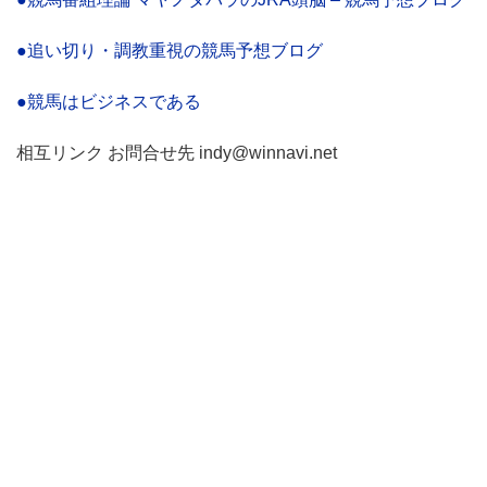
●追い切り・調教重視の競馬予想ブログ
●競馬はビジネスである
相互リンク お問合せ先 indy@winnavi.net