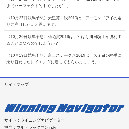
までパーフェクト的中でしたが…。
〈10月27日競馬予想〉天皇賞・秋2019は、アーモンドアイの走
りに注目したいと思います。
〈10月20日競馬予想〉菊花賞2019は、やはり川田騎手が勝利す
ることになるのでしょうか？
〈10月19日競馬予想〉富士ステークス2019は、スミヨン騎手に
乗り替わったレイエンダに勝ってもらいましょう。
サイトマップ
サイト：ウイニングナビゲーター
担当：ウルトラックマンindy