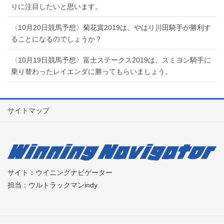
りに注目したいと思います。
〈10月20日競馬予想〉菊花賞2019は、やはり川田騎手が勝利す
ることになるのでしょうか？
〈10月19日競馬予想〉富士ステークス2019は、スミヨン騎手に
乗り替わったレイエンダに勝ってもらいましょう。
サイトマップ
サイト：ウイニングナビゲーター
担当：ウルトラックマンindy