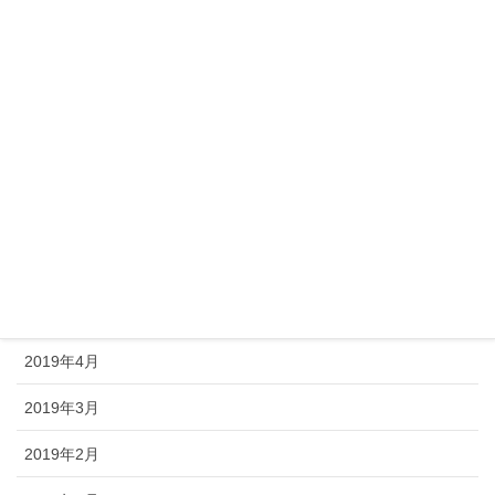
2019年11月
2019年10月
2019年9月
2019年8月
2019年7月
2019年6月
2019年5月
2019年4月
2019年3月
2019年2月