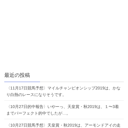
最近の投稿
〈11月17日競馬予想〉マイルチャンピオンシップ2019は、かな
り白熱のレースになりそうです。
〈10月27日的中報告〉いやーっ、天皇賞・秋2019は、１〜3着
までパーフェクト的中でしたが…。
〈10月27日競馬予想〉天皇賞・秋2019は、アーモンドアイの走