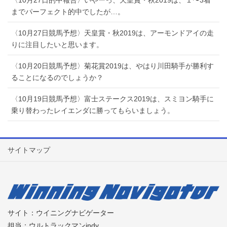
までパーフェクト的中でしたが…。
〈10月27日競馬予想〉天皇賞・秋2019は、アーモンドアイの走
りに注目したいと思います。
〈10月20日競馬予想〉菊花賞2019は、やはり川田騎手が勝利す
ることになるのでしょうか？
〈10月19日競馬予想〉富士ステークス2019は、スミヨン騎手に
乗り替わったレイエンダに勝ってもらいましょう。
サイトマップ
サイト：ウイニングナビゲーター
担当：ウルトラックマンindy