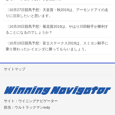
〈10月27日競馬予想〉天皇賞・秋2019は、アーモンドアイの走
りに注目したいと思います。
〈10月20日競馬予想〉菊花賞2019は、やはり川田騎手が勝利す
ることになるのでしょうか？
〈10月19日競馬予想〉富士ステークス2019は、スミヨン騎手に
乗り替わったレイエンダに勝ってもらいましょう。
サイトマップ
サイト：ウイニングナビゲーター
担当：ウルトラックマンindy