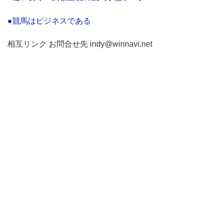
●競馬はビジネスである
相互リンク お問合せ先 indy@winnavi.net