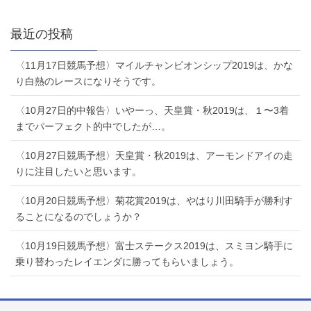
最近の投稿
〈11月17日競馬予想〉マイルチャンピオンシップ2019は、かな
り白熱のレースになりそうです。
〈10月27日的中報告〉いやーっ、天皇賞・秋2019は、１〜3着
までパーフェクト的中でしたが…。
〈10月27日競馬予想〉天皇賞・秋2019は、アーモンドアイの走
りに注目したいと思います。
〈10月20日競馬予想〉菊花賞2019は、やはり川田騎手が勝利す
ることになるのでしょうか？
〈10月19日競馬予想〉富士ステークス2019は、スミヨン騎手に
乗り替わったレイエンダに勝ってもらいましょう。