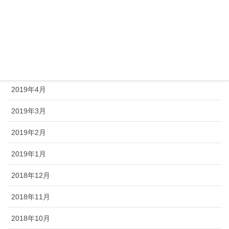
2019年8月
2019年7月
2019年6月
2019年5月
2019年4月
2019年3月
2019年2月
2019年1月
2018年12月
2018年11月
2018年10月