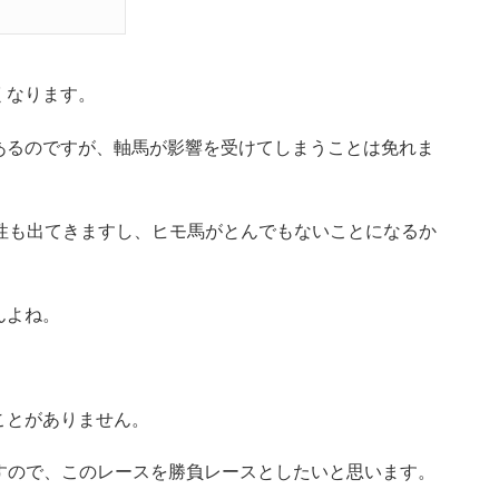
くなります。
あるのですが、軸馬が影響を受けてしまうことは免れま
性も出てきますし、ヒモ馬がとんでもないことになるか
んよね。
ことがありません。
すので、このレースを勝負レースとしたいと思います。