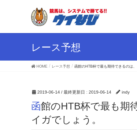
レース予想
HOME
レース予想
函館のHTB杯で最も期待できるのは
2019-06-14
/ 最終更新日 :
2019-06-14
indy
函館のHTB杯で最も期待できるのは、ショウナンタ
イガでしょう。