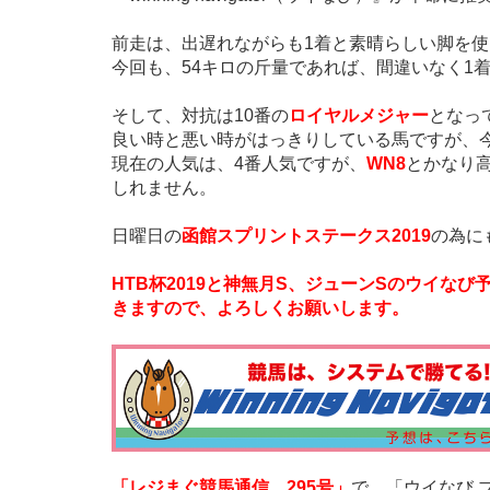
前走は、出遅れながらも1着と素晴らしい脚を
今回も、54キロの斤量であれば、間違いなく1
そして、対抗は10番の
ロイヤルメジャー
となっ
良い時と悪い時がはっきりしている馬ですが、
現在の人気は、4番人気ですが、
WN8
とかなり
しれません。
日曜日の
函館スプリントステークス2019
の為に
HTB杯2019と神無月S、ジューンSのウイなび
きますので、よろしくお願いします。
「レジまぐ競馬通信 295号」
で、「ウイなび 