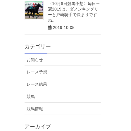
〈10月6日競馬予想〉毎日王
冠2019は、ダノンキングリ
ーと戸崎騎手で決まりです
ね。
2019-10-05
カテゴリー
お知らせ
レース予想
レース結果
競馬
競馬情報
アーカイブ