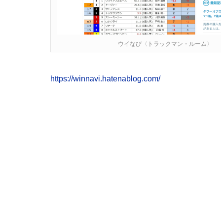
ウイなび〈トラックマン・ルーム〉
https://winnavi.hatenablog.com/