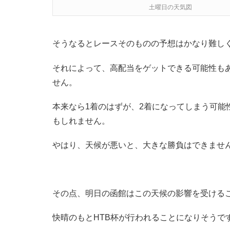
土曜日の天気図
そうなるとレースそのものの予想はかなり難し
それによって、高配当をゲットできる可能性も
せん。
本来なら1着のはずが、2着になってしまう可能
もしれません。
やはり、天候が悪いと、大きな勝負はできませ
その点、明日の函館はこの天候の影響を受ける
快晴のもとHTB杯が行われることになりそうで