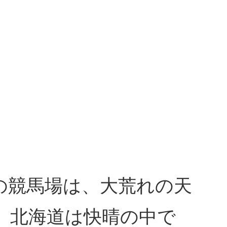
の競馬場は、大荒れの天
、北海道は快晴の中で