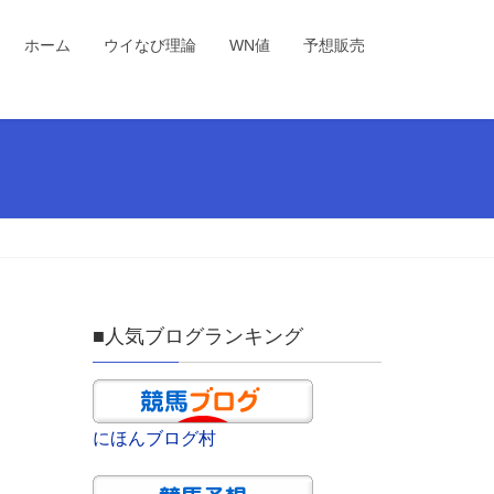
ホーム
ウイなび理論
WN値
予想販売
■人気ブログランキング
にほんブログ村