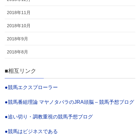
2018年11月
2018年10月
2018年9月
2018年8月
■相互リンク
●競馬エクスプローラー
●競馬番組理論 マヤノタバラのJRA頭脳 – 競馬予想ブログ
●追い切り・調教重視の競馬予想ブログ
●競馬はビジネスである