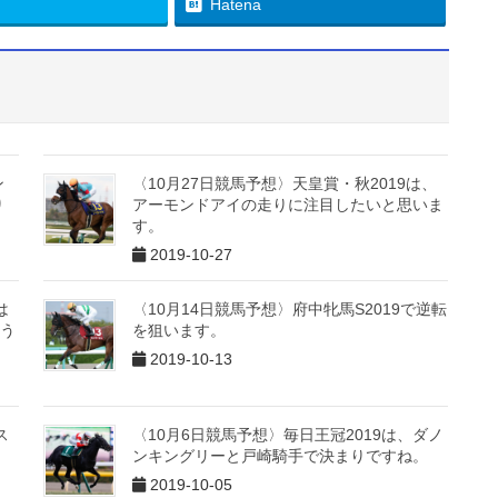
Hatena
ン
〈10月27日競馬予想〉天皇賞・秋2019は、
り
アーモンドアイの走りに注目したいと思いま
す。
2019-10-27
は
〈10月14日競馬予想〉府中牝馬S2019で逆転
う
を狙います。
2019-10-13
ス
〈10月6日競馬予想〉毎日王冠2019は、ダノ
ンキングリーと戸崎騎手で決まりですね。
2019-10-05