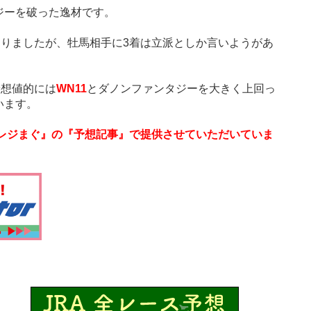
ジーを破った逸材です。
なりましたが、牡馬相手に3着は立派としか言いようがあ
予想値的には
WN11
とダノンファンタジーを大きく上回っ
います。
レジまぐ』の『予想記事』で提供させていただいていま