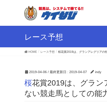
レース予想
HOME
レース予想
桜花賞2019は、グランアレグリア
2019-04-06
/ 最終更新日 :
2019-04-07
indy
桜花賞2019は、グランアレグリアの牡馬にも負け
ない競走馬としての能