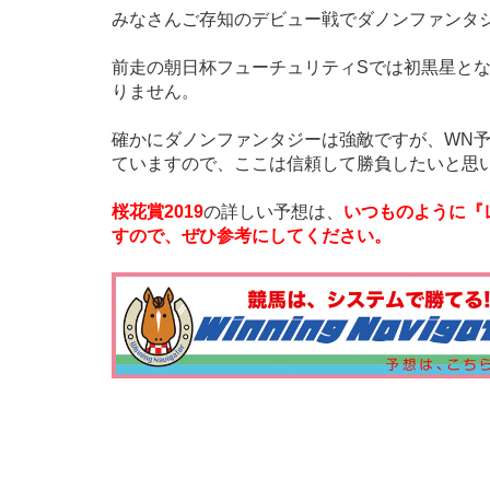
みなさんご存知のデビュー戦でダノンファンタ
前走の朝日杯フューチュリティSでは初黒星と
りません。
確かにダノンファンタジーは強敵ですが、WN
ていますので、ここは信頼して勝負したいと思
桜花賞2019
の詳しい予想は、
いつものように『
すので、ぜひ参考にしてください。