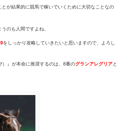
ことが結果的に競馬で稼いでいくために大切なことなの
まうのも人間ですよね。
9
をしっかり攻略していきたいと思いますので、よろし
（ウイなび）』が本命に推奨するのは、8番の
グランアレグリア
と