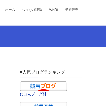
ホーム
ウイなび理論
WN値
予想販売
■人気ブログランキング
にほんブログ村