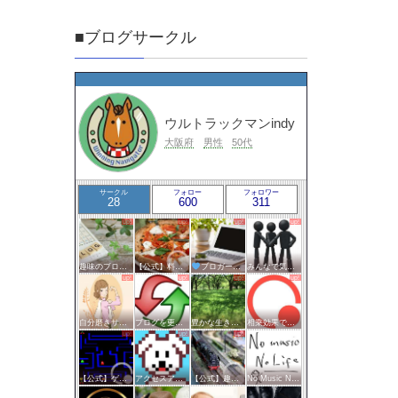
■ブログサークル
ウルトラックマンindy
大阪府
男性
50代
サークル
フォロー
フォロワー
28
600
311
趣味のブログを楽しむ会
【公式】料理・グルメサークル
ブロガー応援&更新報告♪
みんなで気軽にアクセスアップ
自分磨きサークル
ブログを更新したらここで報告
豊かな生き方サークル
相乗効果でWINWIN!「はてブ・ランキング」応援サークル！！！
【公式】ゲームサークル
アクセスアップのお手伝い！ブログサークルあんてな
【公式】趣味サークル
No Music No Life