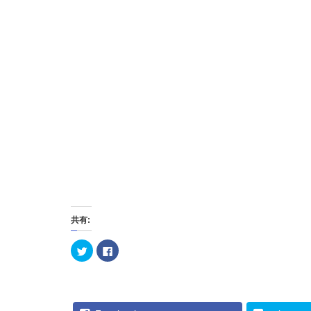
共有:
ク
F
リ
a
ッ
c
ク
e
し
b
て
o
T
o
w
k