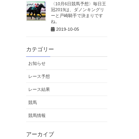
〈10月6日競馬予想〉毎日王
冠2019は、ダノンキングリ
ーと戸崎騎手で決まりです
ね。
2019-10-05
カテゴリー
お知らせ
レース予想
レース結果
競馬
競馬情報
アーカイブ