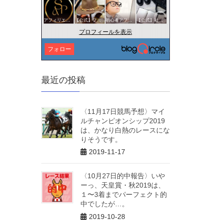
アフィリエイト
【公式】ファッション・美容サークル
初心者アフィリエイター♪♪
【公式】社会・経済サークル
プロフィールを表示
フォロー
最近の投稿
〈11月17日競馬予想〉マイ
ルチャンピオンシップ2019
は、かなり白熱のレースにな
りそうです。
2019-11-17
〈10月27日的中報告〉いや
ーっ、天皇賞・秋2019は、
１〜3着までパーフェクト的
中でしたが…。
2019-10-28