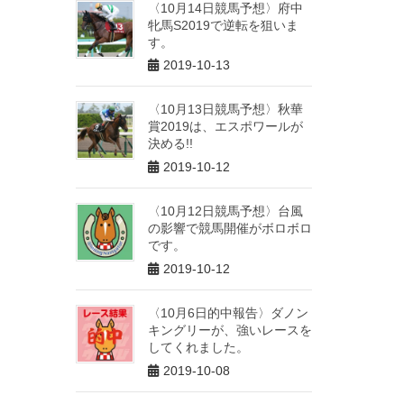
〈10月14日競馬予想〉府中
牝馬S2019で逆転を狙いま
す。
2019-10-13
〈10月13日競馬予想〉秋華
賞2019は、エスポワールが
決める!!
2019-10-12
〈10月12日競馬予想〉台風
の影響で競馬開催がボロボロ
です。
2019-10-12
〈10月6日的中報告〉ダノン
キングリーが、強いレースを
してくれました。
2019-10-08