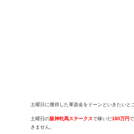
土曜日に獲得した軍資金をドーンといきたいと
土曜日の
阪神牝馬ステークス
で稼いだ
160万円
きません。