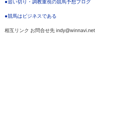
●追い切り・調教重視の競馬予想ブログ
●競馬はビジネスである
相互リンク お問合せ先 indy@winnavi.net