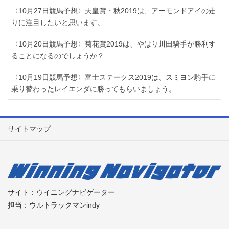
〈10月27日競馬予想〉天皇賞・秋2019は、アーモンドアイの走
りに注目したいと思います。
〈10月20日競馬予想〉菊花賞2019は、やはり川田騎手が勝利す
ることになるのでしょうか？
〈10月19日競馬予想〉富士ステークス2019は、スミヨン騎手に
乗り替わったレイエンダに勝ってもらいましょう。
サイトマップ
サイト：ウイニングナビゲーター
担当：ウルトラックマンindy