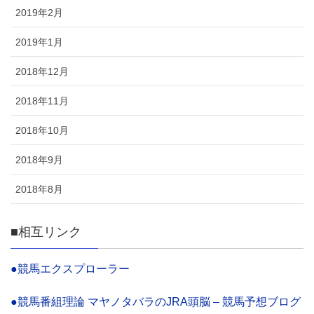
2019年2月
2019年1月
2018年12月
2018年11月
2018年10月
2018年9月
2018年8月
■相互リンク
●競馬エクスプローラー
●競馬番組理論 マヤノタバラのJRA頭脳 – 競馬予想ブログ