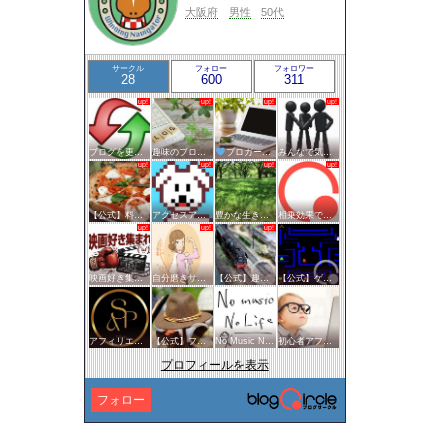
大阪府
男性
50代
サークル
フォロー
フォロワー
28
600
311
ブログを更新したらここで報告
趣味のブログを楽しむ会
ブロガー応援&更新報告♪
みんなで気軽にアクセスアップ
【公式】料理・グルメサークル
アクセスアップのお手伝い！ブログサークルあんてな
豊かな生き方サークル
相乗効果でWINWIN!「はてブ・ランキング」応援サークル！！！
映画好き集まれ('ω')ノ
自分磨きサークル
【公式】趣味サークル
【公式】ゲームサークル
アフィリエイト
【公式】ファッション・美容サークル
No Music No Life
初心者アフィリエイター♪♪
プロフィールを表示
フォロー