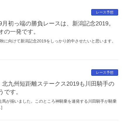
レース予想
オの一発です。
。秋に向けて新潟記念2019をしっかり的中させたいと思います。
レース予想
うです。
出走馬が揃いました。このところ神騎乗を連発する川田騎手が騎乗
]