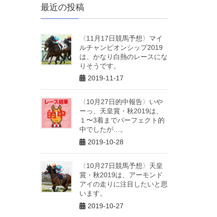
最近の投稿
〈11月17日競馬予想〉マイ
ルチャンピオンシップ2019
は、かなり白熱のレースにな
りそうです。
2019-11-17
〈10月27日的中報告〉いや
ーっ、天皇賞・秋2019は、
１〜3着までパーフェクト的
中でしたが…。
2019-10-28
〈10月27日競馬予想〉天皇
賞・秋2019は、アーモンド
アイの走りに注目したいと思
います。
2019-10-27