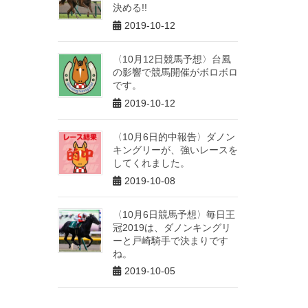
決める!!
2019-10-12
〈10月12日競馬予想〉台風
の影響で競馬開催がボロボロ
です。
2019-10-12
〈10月6日的中報告〉ダノン
キングリーが、強いレースを
してくれました。
2019-10-08
〈10月6日競馬予想〉毎日王
冠2019は、ダノンキングリ
ーと戸崎騎手で決まりです
ね。
2019-10-05