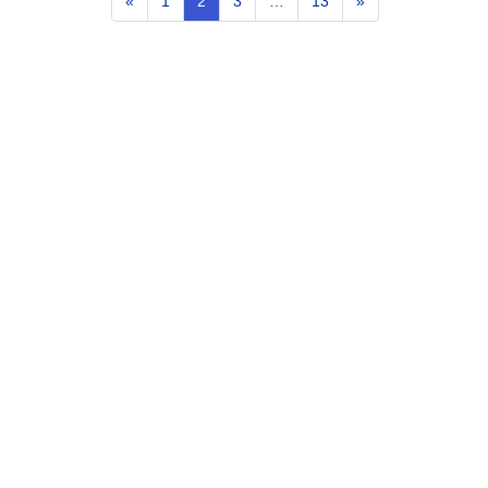
«
1
2
3
…
13
»