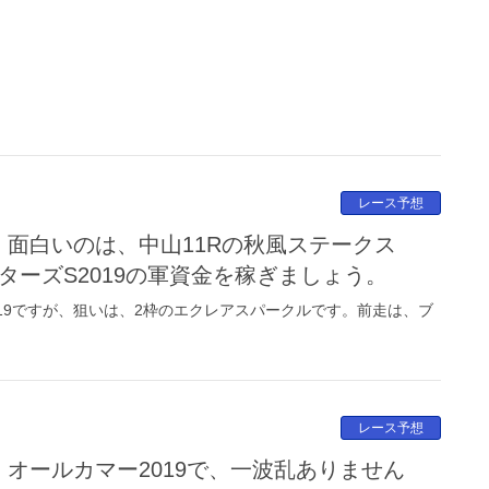
レース予想
ンターズS2019の軍資金を稼ぎましょう。
019ですが、狙いは、2枠のエクレアスパークルです。前走は、ブ
レース予想