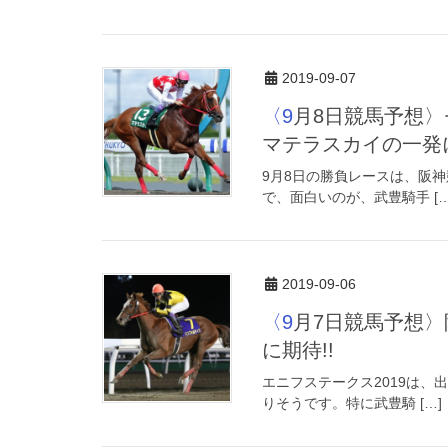
2019-09-07
〈9月8日競馬予想〉セントウルステークス2019は、芝に転向した
マテラスカイの一発
9月8日の勝負レースは、阪
で、面白いのが、武豊騎手 […
2019-09-06
〈9月7日競馬予想〉阪神競馬11Rのドンフォルティスと武豊騎手
に期待!!
エニフステークス2019は、
りそうです。特に武豊騎 […]