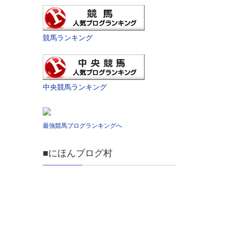
競馬ランキング
中央競馬ランキング
最強競馬ブログランキングへ
■にほんブログ村