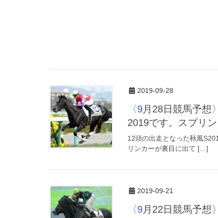
2019-09-28
〈9月28日競馬予想〉面白いのは、中山11Rの秋風ステークス
2019です。スプリ
12頭の出走となった秋風S2
リンカーが裏目に出て […]
2019-09-21
〈9月22日競馬予想〉オールカマー2019で、一波乱ありません